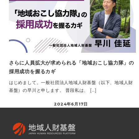
さらに人員拡大が求められる「地域おこし協力隊」の
採用成功を握るカギ
はじめまして。一般社団法人地域人財基盤（以下、地域人財
基盤）の早川と申します。 普段私は、 […]
2024年6月17日