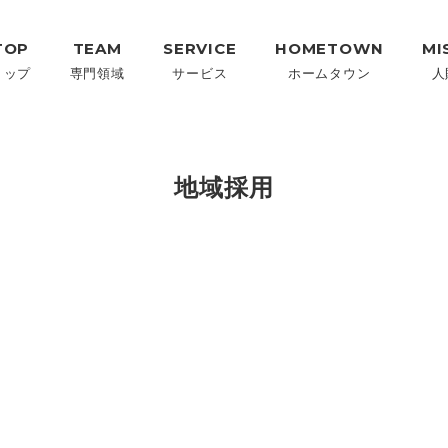
TOP
TEAM
SERVICE
HOMETOWN
MI
トップ
専門領域
サービス
ホームタウン
人
地域採用