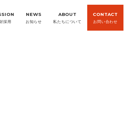
SSION
NEWS
ABOUT
CONTACT
財採用
お知らせ
私たちについて
お問い合わせ