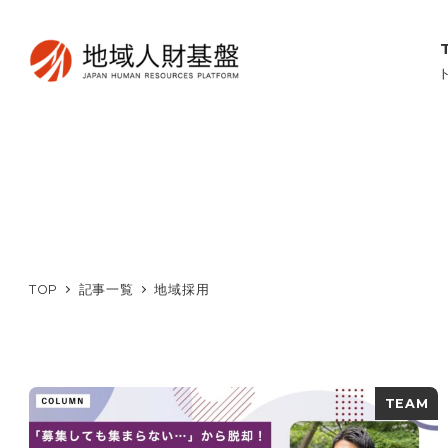
TOP
記事一覧
地域採用
TEAM