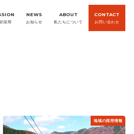
SSION
NEWS
ABOUT
CONTACT
財採用
お知らせ
私たちについて
お問い合わせ
地域の採用情報