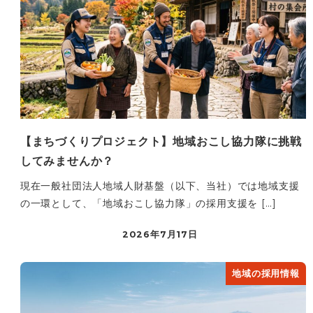
【まちづくりプロジェクト】地域おこし協力隊に挑戦
してみませんか？
現在一般社団法人地域人財基盤（以下、当社）では地域支援
の一環として、「地域おこし協力隊」の採用支援を […]
2026年7月17日
地域の採用情報