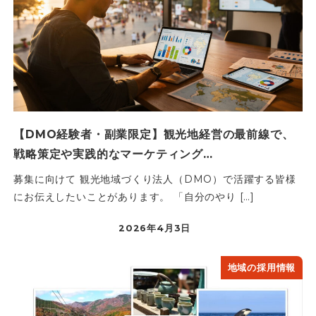
【DMO経験者・副業限定】観光地経営の最前線で、
戦略策定や実践的なマーケティング…
募集に向けて 観光地域づくり法人（DMO）で活躍する皆様
にお伝えしたいことがあります。 「自分のやり […]
2026年4月3日
地域の採用情報