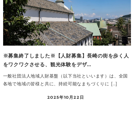
※募集終了しました※【人財募集】長崎の街を歩く人
をワクワクさせる、観光体験をデザ…
一般社団法人地域人財基盤（以下当社といいます）は、全国
各地で地域の皆様と共に、持続可能なまちづくりに […]
2025年10月22日