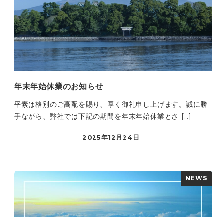
年末年始休業のお知らせ
平素は格別のご高配を賜り、厚く御礼申し上げます。誠に勝
手ながら、弊社では下記の期間を年末年始休業とさ […]
2025年12月24日
NEWS