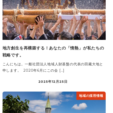
地方創生を再構築する！あなたの「情熱」が私たちの
戦略です。
こんにちは。一般社団法人地域人財基盤の代表の田藏大地と
申します。 2020年6月にこの会 […]
2025年12月25日
地域の採用情報