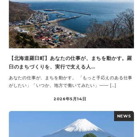
【北海道羅臼町】あなたの仕事が、まちを動かす。羅
臼のまちづくりを、実行で支える人…
あなたの仕事が、まちを動かす。 「もっと手応えのある仕事
がしたい」「いつか、地方で働いてみたい」—— […]
2026年5月14日
NEWS