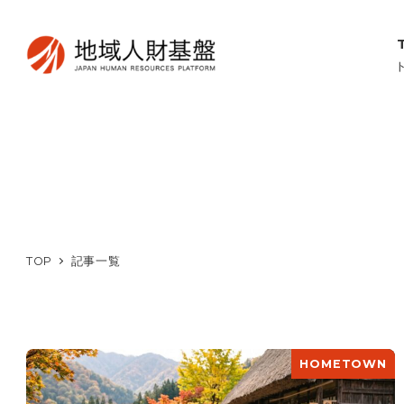
TOP
記事一覧
HOMETOWN