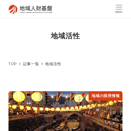
MENU
地域活性
TOP
記事一覧
地域活性
地域の採用情報