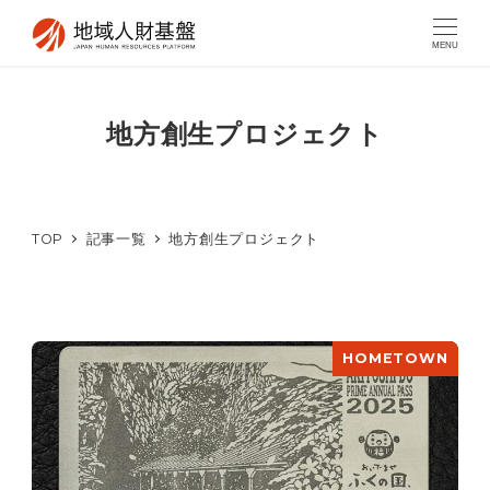
MENU
地方創生プロジェクト
TOP
記事一覧
地方創生プロジェクト
HOMETOWN