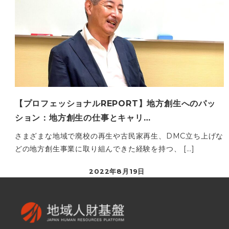
【プロフェッショナルREPORT】地方創生へのパッ
ション：地方創生の仕事とキャリ…
さまざまな地域で廃校の再生や古民家再生、DMC立ち上げな
どの地方創生事業に取り組んできた経験を持つ、 […]
2022年8月19日