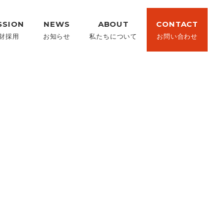
SSION
NEWS
ABOUT
CONTACT
財採用
お知らせ
私たちについて
お問い合わせ