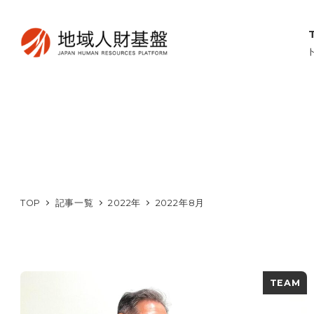
TOP
記事一覧
2022年
2022年8月
TEAM