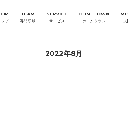
TOP
TEAM
SERVICE
HOMETOWN
MI
トップ
専門領域
サービス
ホームタウン
人
2022年8月