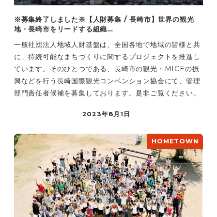
※募集終了しました※【人財募集 / 長崎市】世界の観光
地・長崎市をリードする組織…
一般社団法人地域人財基盤は、全国各地で地域の皆様と共
に、持続可能なまちづくりに関するプロジェクトを推進し
ています。そのひとつである、長崎市の観光・MICEの振
興などを行う長崎国際観光コンベンション協会にて、管理
部門責任者候補を募集しております。是非ご覧ください。
2023年8月1日
HOMETOWN