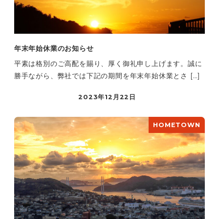
年末年始休業のお知らせ
平素は格別のご高配を賜り、厚く御礼申し上げます。誠に
勝手ながら、弊社では下記の期間を年末年始休業とさ […]
2023年12月22日
HOMETOWN