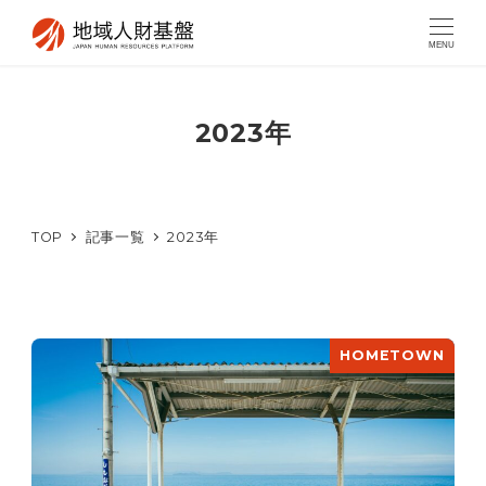
MENU
2023年
TOP
記事一覧
2023年
HOMETOWN