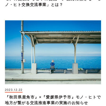
ノ・ヒト交換交流事業」とは？
2023.12.22
『秋田県鹿角市』×『愛媛県伊予市』モノ・ヒトで
地方が繋がる交流推進事業の実施のお知らせ