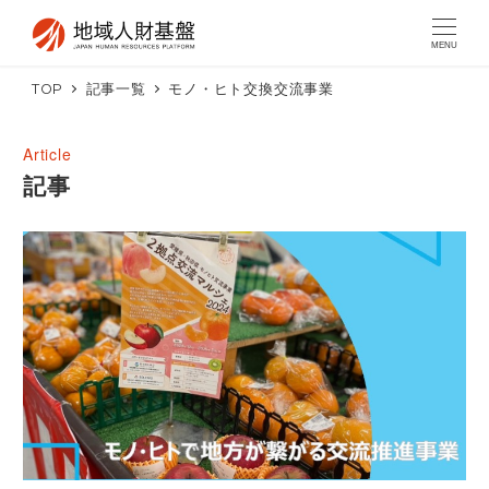
MENU
TOP
記事一覧
モノ・ヒト交換交流事業
記事