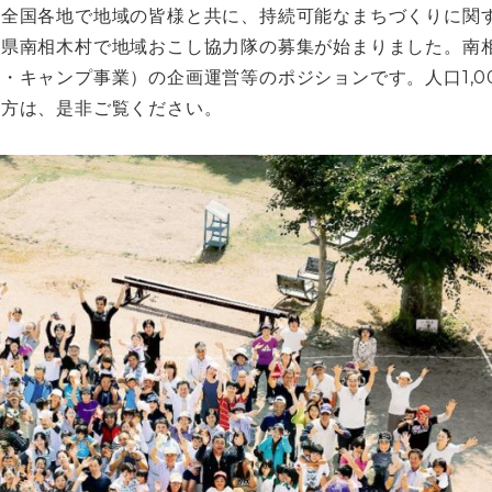
、全国各地で地域の皆様と共に、持続可能なまちづくりに関
野県南相木村で地域おこし協力隊の募集が始まりました。南
・キャンプ事業）の企画運営等のポジションです。人口1,0
る方は、是非ご覧ください。