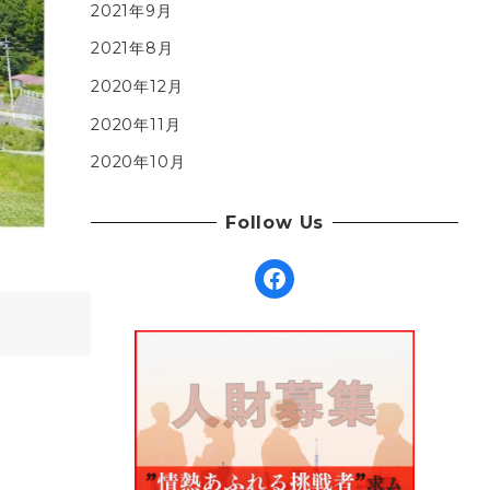
2021年9月
2021年8月
2020年12月
2020年11月
2020年10月
Follow Us
Facebook