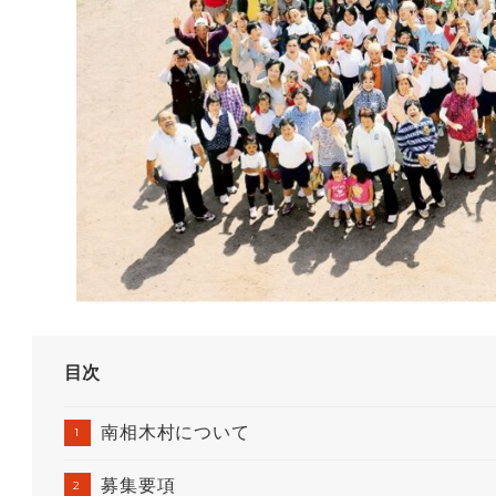
目次
南相木村について
募集要項