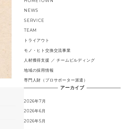
HOMETOWN
NEWS
SERVICE
TEAM
トライアウト
モノ・ヒト交換交流事業
人材獲得支援 ／ チームビルディング
地域の採用情報
専門人財（プロサポーター派遣）
アーカイブ
2026年7月
2026年6月
2026年5月