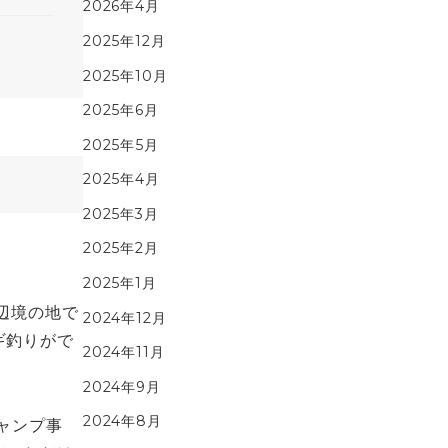
2026年4月
2025年12月
2025年10月
2025年6月
2025年5月
2025年4月
2025年3月
2025年2月
2025年1月
辺境の地で
2024年12月
ギ釣りがで
2024年11月
2024年9月
2024年8月
ャンプ事