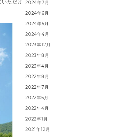
ていただけ
2024年7月
2024年6月
2024年5月
2024年4月
2023年12月
2023年8月
2023年4月
2022年8月
2022年7月
2022年6月
2022年4月
2022年1月
2021年12月