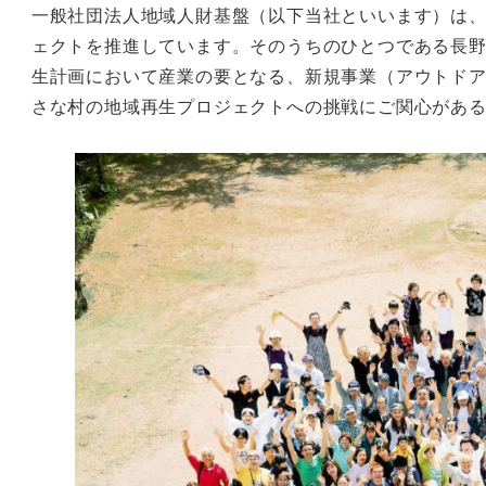
一般社団法人地域人財基盤（以下当社といいます）は
ェクトを推進しています。そのうちのひとつである長
生計画において産業の要となる、新規事業（アウトドア
さな村の地域再生プロジェクトへの挑戦にご関心があ