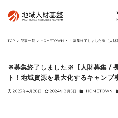
TOP
記事一覧
HOMETOWN
※募集終了しました※【人財募
※募集終了しました※【人財募集 / 
ト！地域資源を最大化するキャンプ
カテゴリー
2023年4月28日
2024年8月5日
HOMETOWN
投稿日
更新日