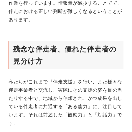
作業を行っています。情報量が減少することでで、
伴走における正しい判断が難しくなるということが
あります。
残念な伴走者、優れた伴走者の
見分け方
私たちがこれまで『伴走支援』を行い、また様々な
伴走事業者と交流し、実際にその支援の姿を目の当
たりする中で、地域から信頼され、かつ成果を出し
ている伴走者に共通する「ある能力」に、注目して
います。それは前述した「観察力」と「対話力」で
す。