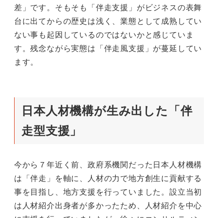
差」です。そもそも「伴走支援」がビジネスの表舞
台に出てからの歴史は浅く、業態として成熟してい
ない事も起因しているのではないかと感じていま
す。残念ながら実態は「伴走風支援」が蔓延してい
ます。
日本人材機構が生み出した「伴
走型支援」
今から７年近く前、政府系機関だった日本人材機構
は「伴走」を軸に、人材の力で地方創生に貢献する
事を目指し、地方支援を行っていました。設立当初
は人材紹介出身者が多かったため、人材紹介を中心