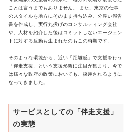
ことは言うまでもありません。 また、東京の仕事
のスタイルを地方にそのまま持ち込み、分厚い報告
書を作成し、実行丸投げのコンサルティング会社
や、人材を紹介した後はコミットしないエージェン
トに対する反動も生まれたのもこの時期です。
そのような環境から、近い「距離感」で支援を行う
「伴走支援」という支援形態に注目が集まり、今で
は様々な政府の政策においても、採用されるように
なってきました。
サービスとしての「伴走支援」
の実態