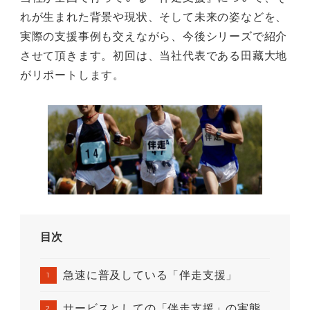
れが生まれた背景や現状、そして未来の姿などを、
実際の支援事例も交えながら、今後シリーズで紹介
させて頂きます。初回は、当社代表である田藏大地
がリポートします。
目次
急速に普及している「伴走支援」
サービスとしての「伴走支援」の実態