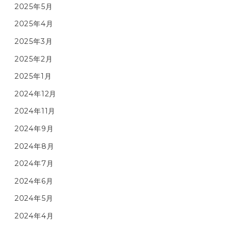
2025年5月
2025年4月
2025年3月
2025年2月
2025年1月
2024年12月
2024年11月
2024年9月
2024年8月
2024年7月
2024年6月
2024年5月
2024年4月