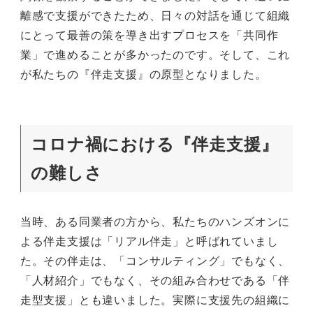
離感で支援ができたため、日々の対話を通じて組織
にとって最善の策を導き出すプロセスを「共同作
業」で進めることが多かったのです。そして、これ
が私たちの『伴走支援』の原型となりました。
コロナ禍における『伴走支援』
の難しさ
当時、ある同業者の方から、私たちのハンズオンに
よる伴走支援は「リアル伴走」と呼ばれていまし
た。その伴走は、「コンサルティング」でもなく、
「人材紹介」でもなく、その組み合わせである「伴
走型支援」とも違いました。実際に支援先の組織に