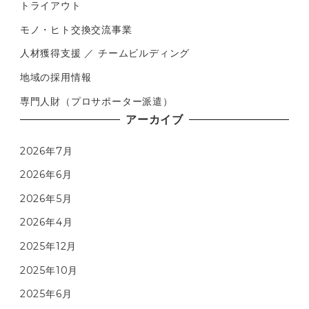
トライアウト
モノ・ヒト交換交流事業
人材獲得支援 ／ チームビルディング
地域の採用情報
専門人財（プロサポーター派遣）
アーカイブ
2026年7月
2026年6月
2026年5月
2026年4月
2025年12月
2025年10月
2025年6月