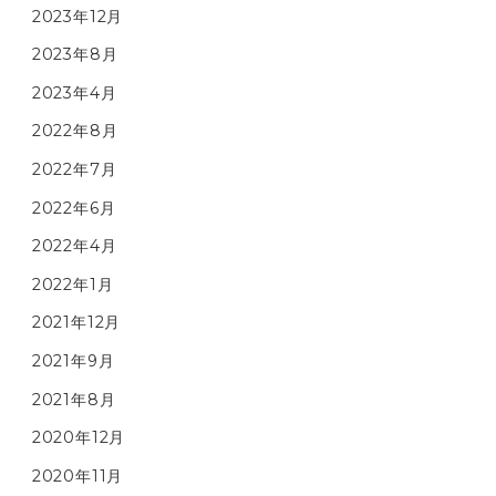
2023年12月
2023年8月
2023年4月
2022年8月
2022年7月
2022年6月
2022年4月
2022年1月
2021年12月
2021年9月
2021年8月
2020年12月
2020年11月