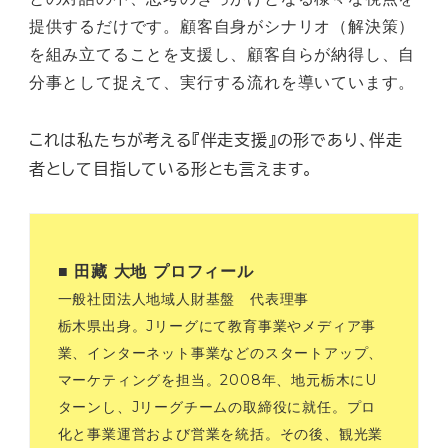
提供するだけです。顧客自身がシナリオ（解決策）
を組み立てることを支援し、顧客自らが納得し、自
分事として捉えて、実行する流れを導いています。
これは私たちが考える『伴走支援』の形であり、伴走
者として目指している形とも言えます。
■ 田藏 大地 プロフィール
一般社団法人地域人財基盤 代表理事
栃木県出身。Jリーグにて教育事業やメディア事
業、インターネット事業などのスタートアップ、
マーケティングを担当。2008年、地元栃木にU
ターンし、Jリーグチームの取締役に就任。プロ
化と事業運営および営業を統括。その後、観光業