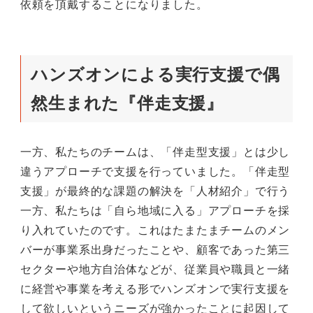
依頼を頂戴することになりました。
ハンズオンによる実行支援で偶
然生まれた『伴走支援』
一方、私たちのチームは、「伴走型支援」とは少し
違うアプローチで支援を行っていました。「伴走型
支援」が最終的な課題の解決を「人材紹介」で行う
一方、私たちは「自ら地域に入る」アプローチを採
り入れていたのです。これはたまたまチームのメン
バーが事業系出身だったことや、顧客であった第三
セクターや地方自治体などが、従業員や職員と一緒
に経営や事業を考える形でハンズオンで実行支援を
して欲しいというニーズが強かったことに起因して