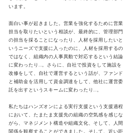
います。
面白い事が起きました。営業を強化するために営業
担当を取りたいという相談が、最終的に、管理部門
の担当を採ることになったり、人材を採用したいと
いうニーズで支援に入ったのに、人材を採用するの
ではなく、組織内の人事異動で対応するという結論
に変わったり…。さらに、自社で投資をして施設を
改修をして、自社で運営するという話が、ファンド
と補助金を活用して資金調達をして、他社に運営委
託を出すというスキームに変わったり…。
私たちはハンズオンによる実行支援という支援過程
において、たまたま支援先の組織の空気感を感じな
がら、マネジメント構造や組織文化、そして、人間
関係を観察することができました。そして、近い距