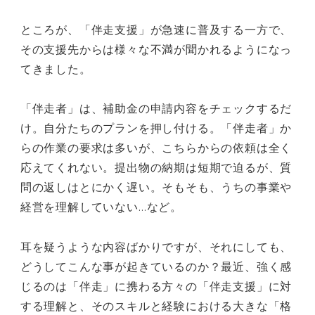
ところが、「伴走支援」が急速に普及する一方で、
その支援先からは様々な不満が聞かれるようになっ
てきました。
「伴走者」は、補助金の申請内容をチェックするだ
け。自分たちのプランを押し付ける。「伴走者」か
らの作業の要求は多いが、こちらからの依頼は全く
応えてくれない。提出物の納期は短期で迫るが、質
問の返しはとにかく遅い。そもそも、うちの事業や
経営を理解していない…など。
耳を疑うような内容ばかりですが、それにしても、
どうしてこんな事が起きているのか？最近、強く感
じるのは「伴走」に携わる方々の「伴走支援」に対
する理解と、そのスキルと経験における大きな「格