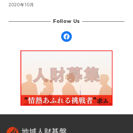
2020年10月
Follow Us
Facebook