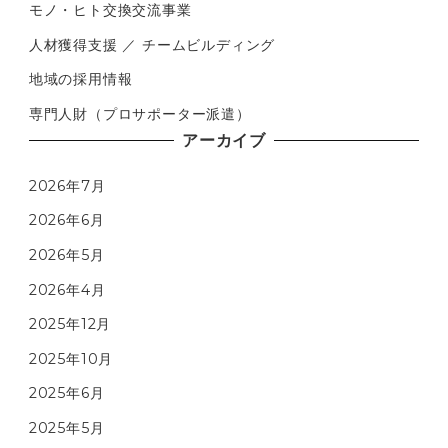
モノ・ヒト交換交流事業
人材獲得支援 ／ チームビルディング
地域の採用情報
専門人財（プロサポーター派遣）
アーカイブ
2026年7月
2026年6月
2026年5月
2026年4月
2025年12月
2025年10月
2025年6月
2025年5月