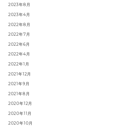
2023年8月
2023年4月
2022年8月
2022年7月
2022年6月
2022年4月
2022年1月
2021年12月
2021年9月
2021年8月
2020年12月
2020年11月
2020年10月