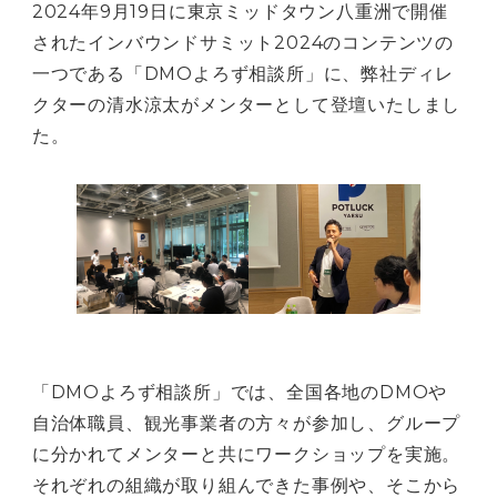
2024年9月19日に東京ミッドタウン八重洲で開催
されたインバウンドサミット2024のコンテンツの
一つである「DMOよろず相談所」に、弊社ディレ
クターの清水涼太がメンターとして登壇いたしまし
た。
「DMOよろず相談所」では、全国各地のDMOや
自治体職員、観光事業者の方々が参加し、グループ
に分かれてメンターと共にワークショップを実施。
それぞれの組織が取り組んできた事例や、そこから