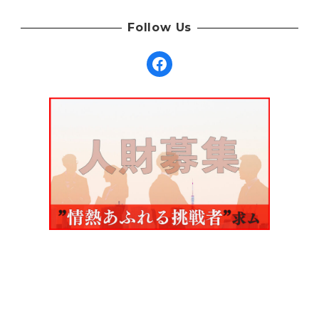
Follow Us
Facebook