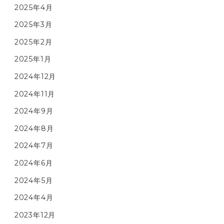
2025年4月
2025年3月
2025年2月
2025年1月
2024年12月
2024年11月
2024年9月
2024年8月
2024年7月
2024年6月
2024年5月
2024年4月
2023年12月