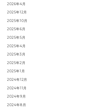
2026年4月
2025年12月
2025年10月
2025年6月
2025年5月
2025年4月
2025年3月
2025年2月
2025年1月
2024年12月
2024年11月
2024年9月
2024年8月