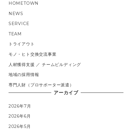
HOMETOWN
NEWS
SERVICE
TEAM
トライアウト
モノ・ヒト交換交流事業
人材獲得支援 ／ チームビルディング
地域の採用情報
専門人財（プロサポーター派遣）
アーカイブ
2026年7月
2026年6月
2026年5月