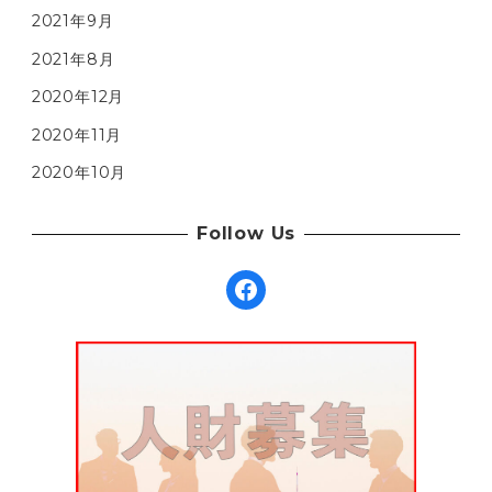
2021年9月
2021年8月
2020年12月
2020年11月
2020年10月
Follow Us
Facebook