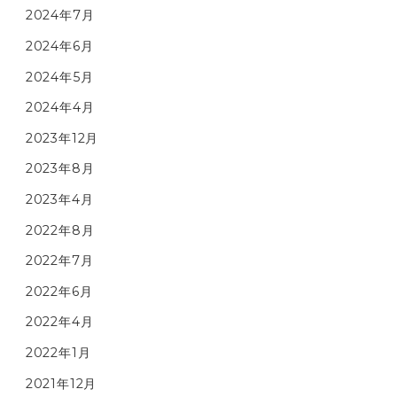
2024年7月
2024年6月
2024年5月
2024年4月
2023年12月
2023年8月
2023年4月
2022年8月
2022年7月
2022年6月
2022年4月
2022年1月
2021年12月